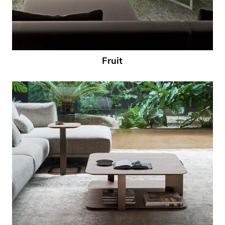
Fruit