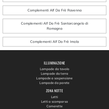
Complementi Alf Da Frè Ravenna
Complementi Alf Da Frè Santarcangelo di
Romagna
Complementi Alf Da Frè Imola
ILLUMINAZIONE
Lampade da tavolo
Lampade da terra
Lampade a sospensione
Lampade da parete
ZONA NOTTE
Letti
Letti a scomparsa
Camerette