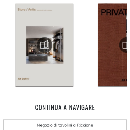
CONTINUA A NAVIGARE
Negozio di tavolini a Riccione