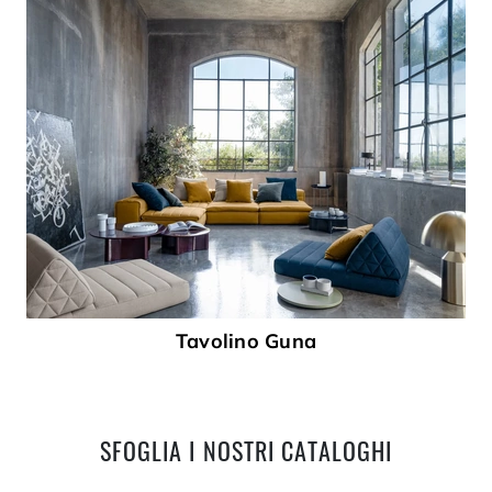
Tavolino Guna
SFOGLIA I NOSTRI CATALOGHI