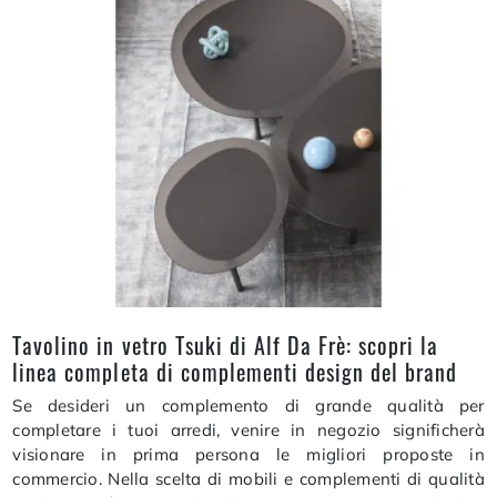
Tavolino in vetro Tsuki di Alf Da Frè: scopri la
linea completa di complementi design del brand
Se desideri un complemento di grande qualità per
completare i tuoi arredi, venire in negozio significherà
visionare in prima persona le migliori proposte in
commercio. Nella scelta di mobili e complementi di qualità