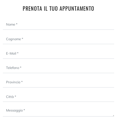
PRENOTA IL TUO APPUNTAMENTO