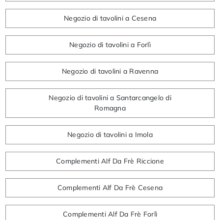
Negozio di tavolini a Cesena
Negozio di tavolini a Forlì
Negozio di tavolini a Ravenna
Negozio di tavolini a Santarcangelo di
Romagna
Negozio di tavolini a Imola
Complementi Alf Da Frè Riccione
Complementi Alf Da Frè Cesena
Complementi Alf Da Frè Forlì