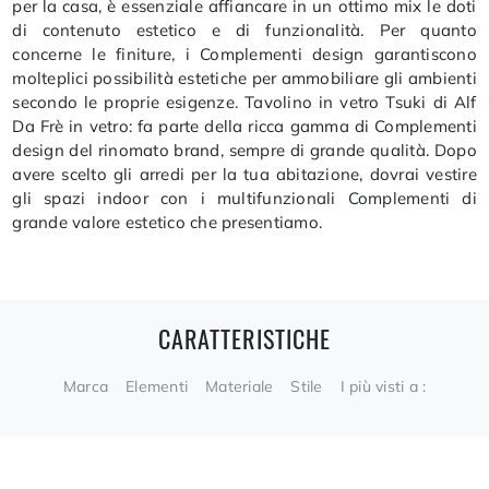
per la casa, è essenziale affiancare in un ottimo mix le doti
di contenuto estetico e di funzionalità. Per quanto
concerne le finiture, i Complementi design garantiscono
molteplici possibilità estetiche per ammobiliare gli ambienti
secondo le proprie esigenze. Tavolino in vetro Tsuki di Alf
Da Frè in vetro: fa parte della ricca gamma di Complementi
design del rinomato brand, sempre di grande qualità. Dopo
avere scelto gli arredi per la tua abitazione, dovrai vestire
gli spazi indoor con i multifunzionali Complementi di
grande valore estetico che presentiamo.
CARATTERISTICHE
Marca
Elementi
Materiale
Stile
I più visti a :