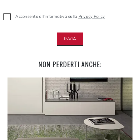
Acconsento all'informativa sulla
Privacy Policy
INVIA
NON PERDERTI ANCHE: