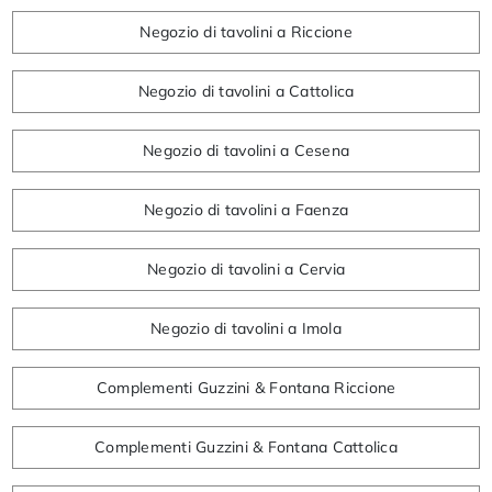
Negozio di tavolini a Riccione
Negozio di tavolini a Cattolica
Negozio di tavolini a Cesena
Negozio di tavolini a Faenza
Negozio di tavolini a Cervia
Negozio di tavolini a Imola
Complementi Guzzini & Fontana Riccione
Complementi Guzzini & Fontana Cattolica