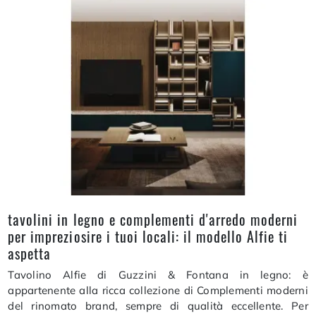
tavolini in legno e complementi d'arredo moderni
per impreziosire i tuoi locali: il modello Alfie ti
aspetta
Tavolino Alfie di Guzzini & Fontana in legno: è
appartenente alla ricca collezione di Complementi moderni
del rinomato brand, sempre di qualità eccellente. Per