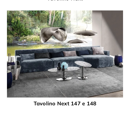
Tavolino Next 147 e 148