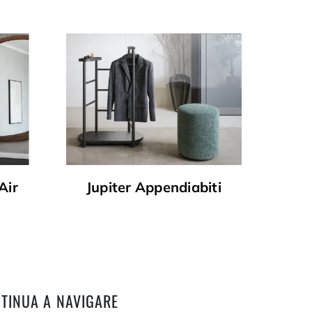
Air
Jupiter Appendiabiti
TINUA A NAVIGARE