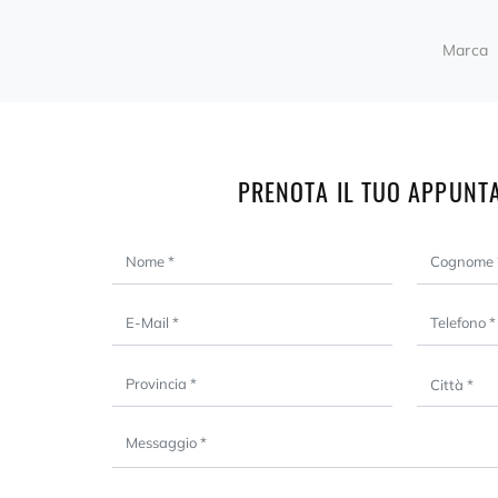
Marca
PRENOTA IL TUO APPUNT