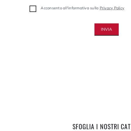
Acconsento all'informativa sulla
Privacy Policy
INVIA
SFOGLIA I NOSTRI CA