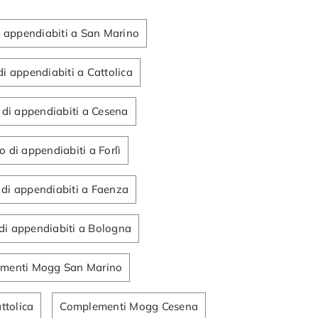
 appendiabiti a San Marino
i appendiabiti a Cattolica
di appendiabiti a Cesena
 di appendiabiti a Forlì
di appendiabiti a Faenza
di appendiabiti a Bologna
menti Mogg San Marino
tolica
Complementi Mogg Cesena