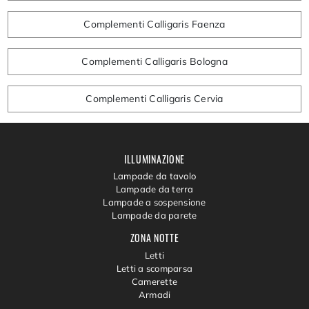
Complementi Calligaris Faenza
Complementi Calligaris Bologna
Complementi Calligaris Cervia
ILLUMINAZIONE
Lampade da tavolo
Lampade da terra
Lampade a sospensione
Lampade da parete
ZONA NOTTE
Letti
Letti a scomparsa
Camerette
Armadi