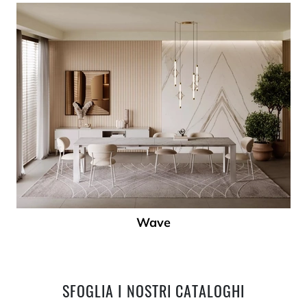
Wave
SFOGLIA I NOSTRI CATALOGHI