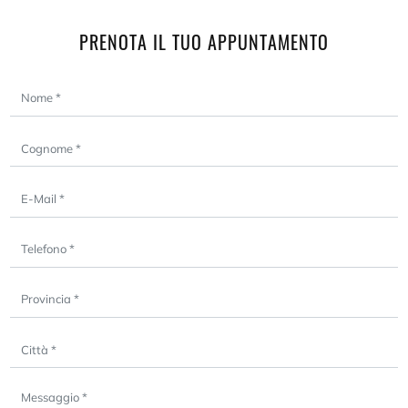
PRENOTA IL TUO APPUNTAMENTO