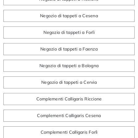
Negozio di tappeti a Cesena
Negozio di tappeti a Forlì
Negozio di tappeti a Faenza
Negozio di tappeti a Bologna
Negozio di tappeti a Cervia
Complementi Calligaris Riccione
Complementi Calligaris Cesena
Complementi Calligaris Forlì