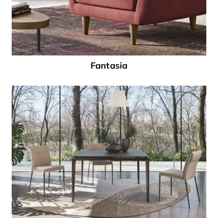
Fantasia