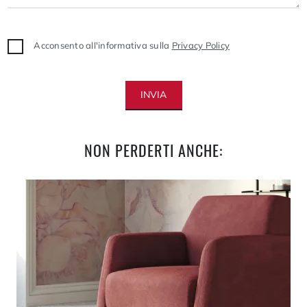
Acconsento all'informativa sulla
Privacy Policy
INVIA
NON PERDERTI ANCHE: