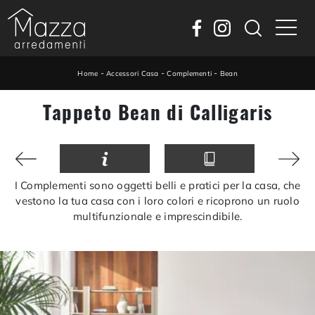
-
-
-
Home
Accessori Casa
Complementi
Bean
Tappeto Bean di Calligaris
I Complementi sono oggetti belli e pratici per la casa, che
vestono la tua casa con i loro colori e ricoprono un ruolo
multifunzionale e imprescindibile.