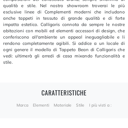
qualità e stile. Nel nostro showroom troverai le più
esclusive linee di Complementi moderni che includono
anche tappeti in tessuto di grande qualità e di forte
impatto estetico. Calligaris connota da sempre le nostre
abitazioni con mobili ed elementi accessori di design, che
conferiscono all'ambiente un appeal ineguagliabile e li
rendono completamente agibili. Si addice a un locale di
ogni genere il modello di Tappeto Bean di Calligaris che
vedi: ultimerà gli arredi di casa mixando funzionalità e
stile.
CARATTERISTICHE
Marca
Elementi
Materiale
Stile
I più visti a :