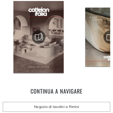
CONTINUA A NAVIGARE
Negozio di tavolini a Rimini