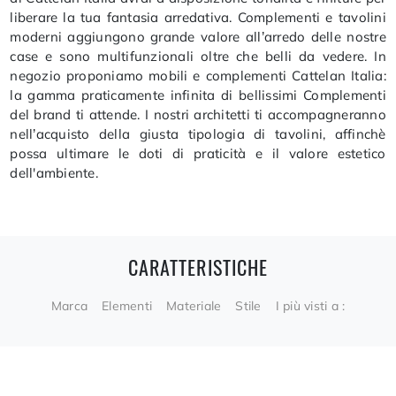
liberare la tua fantasia arredativa. Complementi e tavolini
moderni aggiungono grande valore all’arredo delle nostre
case e sono multifunzionali oltre che belli da vedere. In
negozio proponiamo mobili e complementi Cattelan Italia:
la gamma praticamente infinita di bellissimi Complementi
del brand ti attende. I nostri architetti ti accompagneranno
nell’acquisto della giusta tipologia di tavolini, affinchè
possa ultimare le doti di praticità e il valore estetico
dell'ambiente.
CARATTERISTICHE
Marca
Elementi
Materiale
Stile
I più visti a :