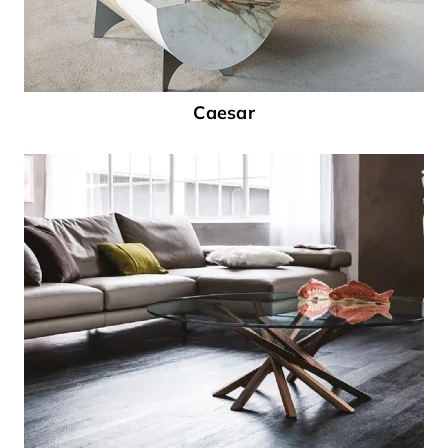
Caesar