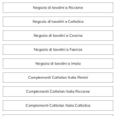
Negozio di tavolini a Riccione
Negozio di tavolini a Cattolica
Negozio di tavolini a Cesena
Negozio di tavolini a Faenza
Negozio di tavolini a Imola
Complementi Cattelan Italia Rimini
Complementi Cattelan Italia Riccione
Complementi Cattelan Italia Cattolica