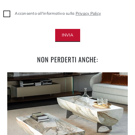
Acconsento all'informativa sulla
Privacy Policy
INVIA
NON PERDERTI ANCHE: