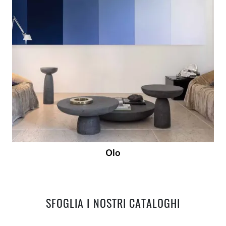
Olo
SFOGLIA I NOSTRI CATALOGHI