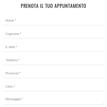
PRENOTA IL TUO APPUNTAMENTO