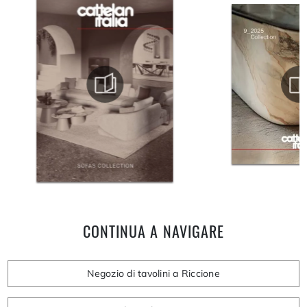
CONTINUA A NAVIGARE
Negozio di tavolini a Riccione