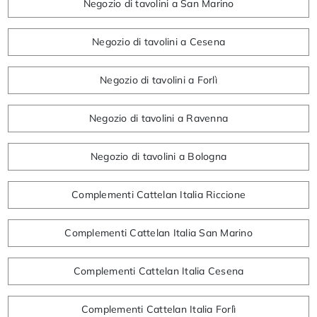
Negozio di tavolini a San Marino
Negozio di tavolini a Cesena
Negozio di tavolini a Forlì
Negozio di tavolini a Ravenna
Negozio di tavolini a Bologna
Complementi Cattelan Italia Riccione
Complementi Cattelan Italia San Marino
Complementi Cattelan Italia Cesena
Complementi Cattelan Italia Forlì