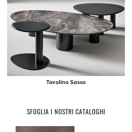
Tavolino Sasso
SFOGLIA I NOSTRI CATALOGHI