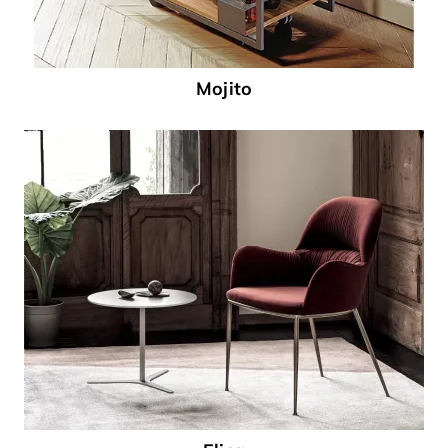
Mojito