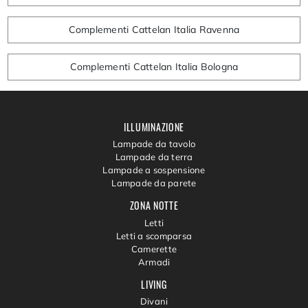
Complementi Cattelan Italia Ravenna
Complementi Cattelan Italia Bologna
ILLUMINAZIONE
Lampade da tavolo
Lampade da terra
Lampade a sospensione
Lampade da parete
ZONA NOTTE
Letti
Letti a scomparsa
Camerette
Armadi
LIVING
Divani