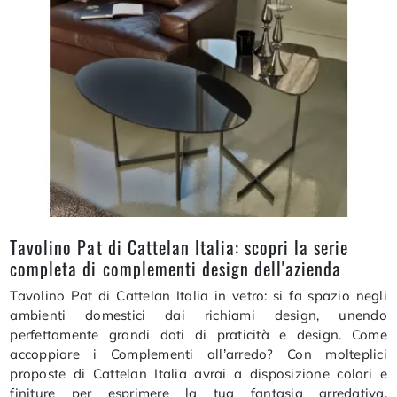
Tavolino Pat di Cattelan Italia: scopri la serie
completa di complementi design dell'azienda
Tavolino Pat di Cattelan Italia in vetro: si fa spazio negli
ambienti domestici dai richiami design, unendo
perfettamente grandi doti di praticità e design. Come
accoppiare i Complementi all’arredo? Con molteplici
proposte di Cattelan Italia avrai a disposizione colori e
finiture per esprimere la tua fantasia arredativa.