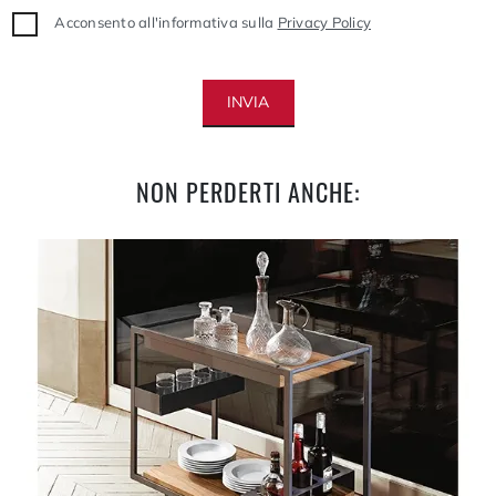
Acconsento all'informativa sulla
Privacy Policy
INVIA
NON PERDERTI ANCHE: