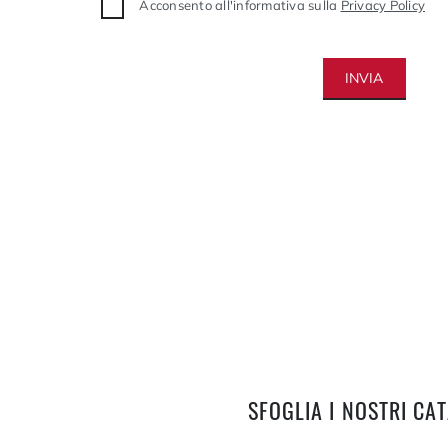
Acconsento all'informativa sulla
Privacy Policy
INVIA
SFOGLIA I NOSTRI CA