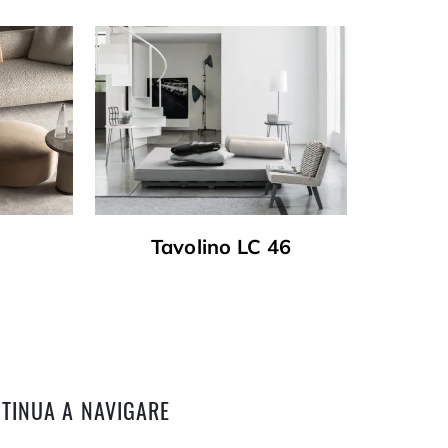
Tavolino LC 46
TINUA A NAVIGARE