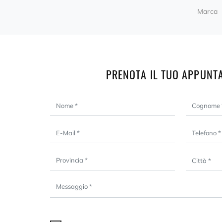
Marca
PRENOTA IL TUO APPUNT