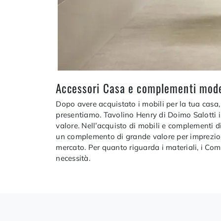
Accessori Casa e complementi moderni
Dopo avere acquistato i mobili per la tua casa,
presentiamo. Tavolino Henry di Doimo Salotti i
valore. Nell’acquisto di mobili e complementi di
un complemento di grande valore per impreziosire
mercato. Per quanto riguarda i materiali, i Com
necessità.