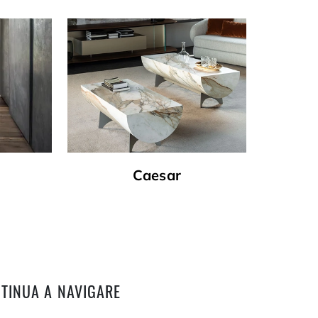
Caesar
TINUA A NAVIGARE