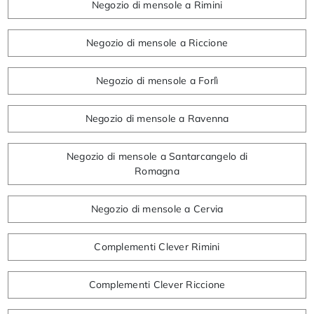
Negozio di mensole a Rimini
Negozio di mensole a Riccione
Negozio di mensole a Forlì
Negozio di mensole a Ravenna
Negozio di mensole a Santarcangelo di
Romagna
Negozio di mensole a Cervia
Complementi Clever Rimini
Complementi Clever Riccione