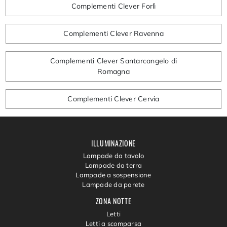
Complementi Clever Forlì
Complementi Clever Ravenna
Complementi Clever Santarcangelo di
Romagna
Complementi Clever Cervia
ILLUMINAZIONE
Lampade da tavolo
Lampade da terra
Lampade a sospensione
Lampade da parete
ZONA NOTTE
Letti
Letti a scomparsa