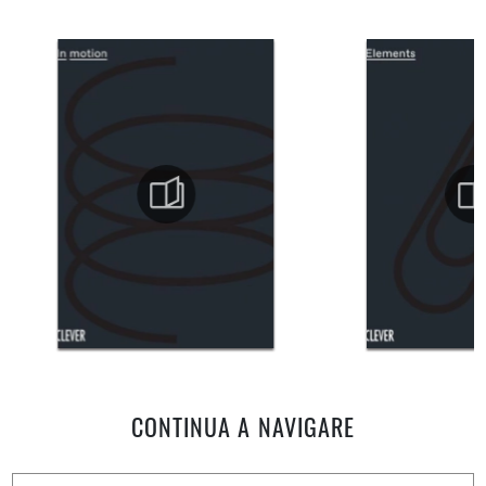
CONTINUA A NAVIGARE