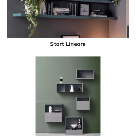
Start Lineare