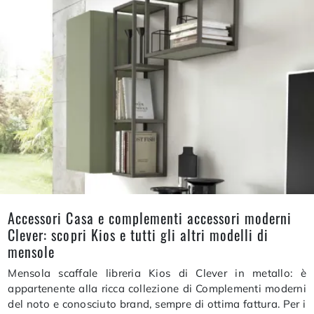
Accessori Casa e complementi accessori moderni
Clever: scopri Kios e tutti gli altri modelli di
mensole
Mensola scaffale libreria Kios di Clever in metallo: è
appartenente alla ricca collezione di Complementi moderni
del noto e conosciuto brand, sempre di ottima fattura. Per i