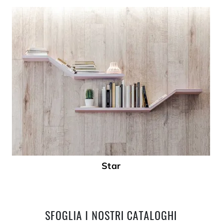
Star
SFOGLIA I NOSTRI CATALOGHI