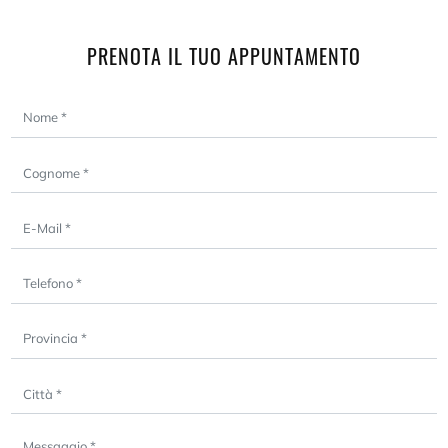
PRENOTA IL TUO APPUNTAMENTO