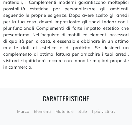
materiali, i Complementi moderni garantiscono molteplici
possibilità estetiche per personalizzare gli ambienti
seguendo le proprie esigenze. Dopo avere scelto gli arredi
per la tua casa, dovrai impreziosire gli spazi indoor con i
plurifunzionali Complementi di forte impatto estetico che
presentiamo. Nell’acquisto di mobili ed elementi accessori
di qualità per la casa, è essenziale abbinare in un ottimo
mix le doti di estetica e di praticità. Se desideri un
complemento di ottima fattura per arricchire i tuoi arredi,
visitarci significherà toccare con mano le migliori proposte
in commercio.
CARATTERISTICHE
Marca
Elementi
Materiale
Stile
I più visti a :