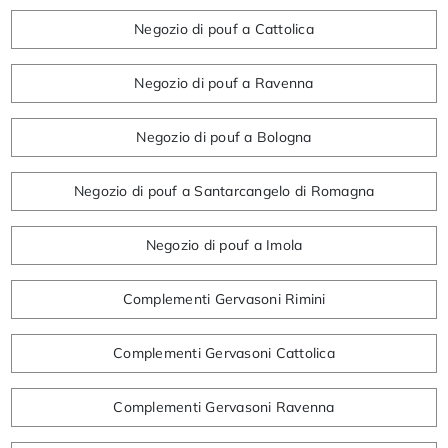
Negozio di pouf a Cattolica
Negozio di pouf a Ravenna
Negozio di pouf a Bologna
Negozio di pouf a Santarcangelo di Romagna
Negozio di pouf a Imola
Complementi Gervasoni Rimini
Complementi Gervasoni Cattolica
Complementi Gervasoni Ravenna