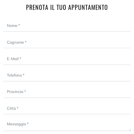
PRENOTA IL TUO APPUNTAMENTO