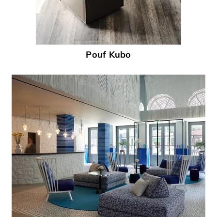
Pouf Kubo