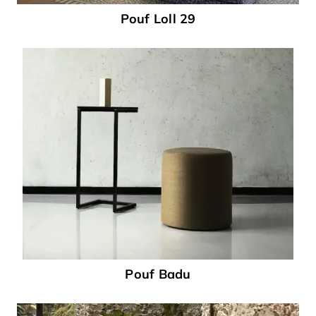
Pouf Loll 29
Pouf Badu