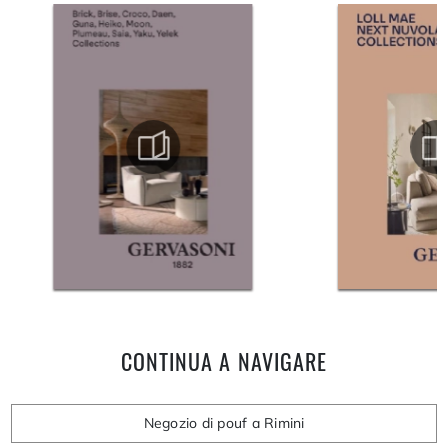
CONTINUA A NAVIGARE
Negozio di pouf a Rimini