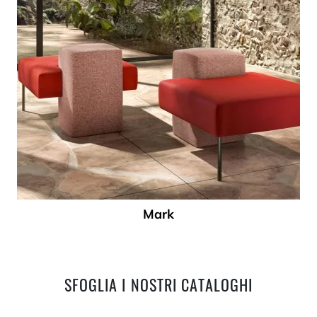
Mark
SFOGLIA I NOSTRI CATALOGHI