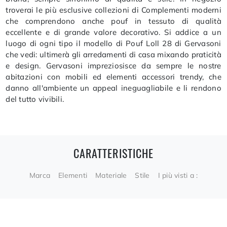
troverai le più esclusive collezioni di Complementi moderni
che comprendono anche pouf in tessuto di qualità
eccellente e di grande valore decorativo. Si addice a un
luogo di ogni tipo il modello di Pouf Loll 28 di Gervasoni
che vedi: ultimerà gli arredamenti di casa mixando praticità
e design. Gervasoni impreziosisce da sempre le nostre
abitazioni con mobili ed elementi accessori trendy, che
danno all'ambiente un appeal ineguagliabile e li rendono
del tutto vivibili.
CARATTERISTICHE
Marca
Elementi
Materiale
Stile
I più visti a :