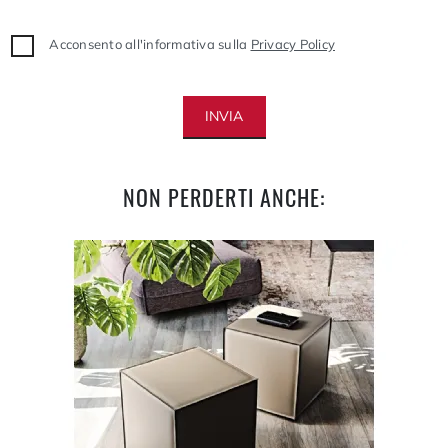
Acconsento all'informativa sulla
Privacy Policy
INVIA
NON PERDERTI ANCHE: