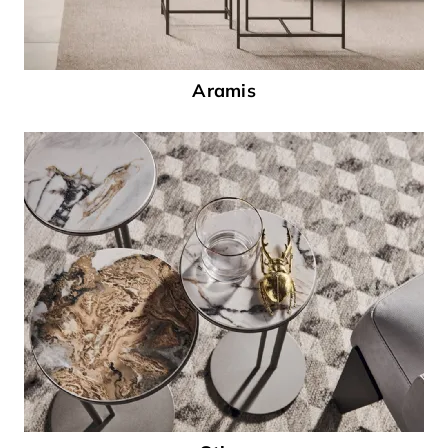
Aramis