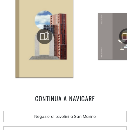
CONTINUA A NAVIGARE
Negozio di tavolini a San Marino