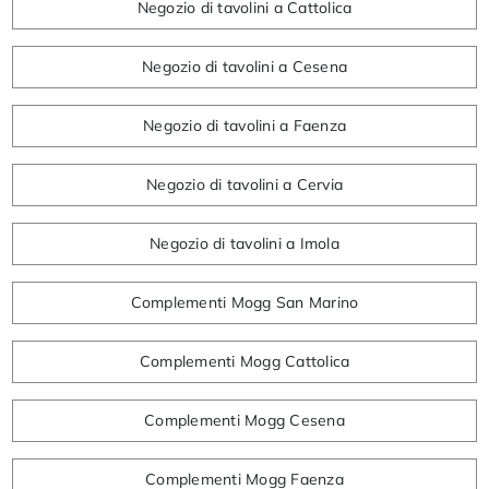
Negozio di tavolini a Cattolica
Negozio di tavolini a Cesena
Negozio di tavolini a Faenza
Negozio di tavolini a Cervia
Negozio di tavolini a Imola
Complementi Mogg San Marino
Complementi Mogg Cattolica
Complementi Mogg Cesena
Complementi Mogg Faenza