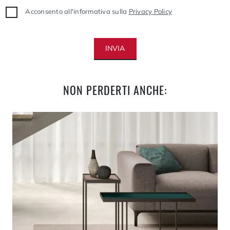
Acconsento all'informativa sulla
Privacy Policy
INVIA
NON PERDERTI ANCHE: