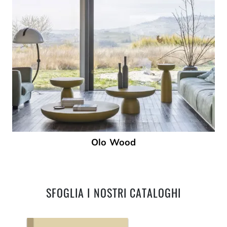
Olo Wood
SFOGLIA I NOSTRI CATALOGHI