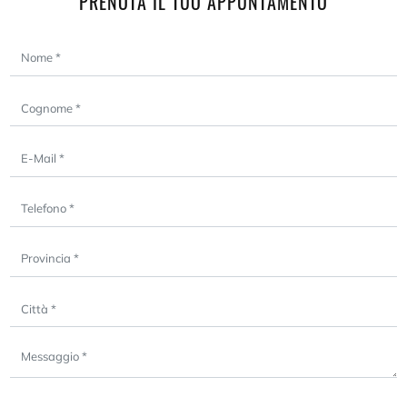
PRENOTA IL TUO APPUNTAMENTO