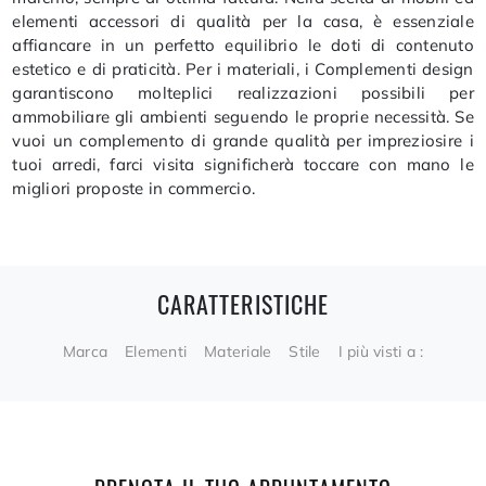
elementi accessori di qualità per la casa, è essenziale
affiancare in un perfetto equilibrio le doti di contenuto
estetico e di praticità. Per i materiali, i Complementi design
garantiscono molteplici realizzazioni possibili per
ammobiliare gli ambienti seguendo le proprie necessità. Se
vuoi un complemento di grande qualità per impreziosire i
tuoi arredi, farci visita significherà toccare con mano le
migliori proposte in commercio.
CARATTERISTICHE
Marca
Elementi
Materiale
Stile
I più visti a :