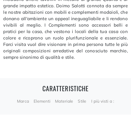
grande impatto estetico. Doimo Salotti connota da sempre
le nostre abitazioni con mobili e complementi modaioli, che
donano all'ambiente un appeal ineguagliabile e li rendono
vivibili al meglio. I Complementi sono accessori belli e
pratici per la casa, che vestono i locali della tua casa con
colore e ricoprono un ruolo plurifunzionale e essenziale.
Farci visita vuol dire visionare in prima persona tutte le più
originali composizioni arredative del conosciuto marchio,
sempre sinonimo di qualità e stile.
CARATTERISTICHE
Marca
Elementi
Materiale
Stile
I più visti a :