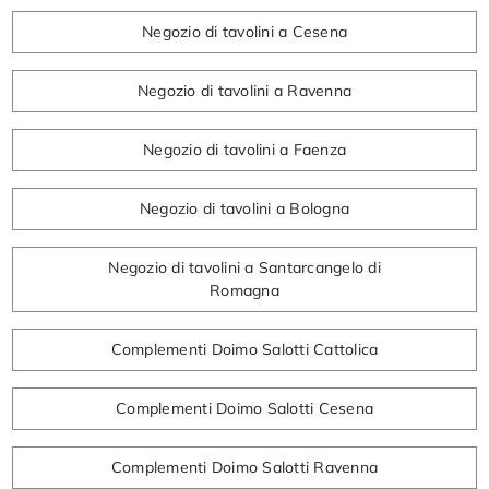
Negozio di tavolini a Cesena
Negozio di tavolini a Ravenna
Negozio di tavolini a Faenza
Negozio di tavolini a Bologna
Negozio di tavolini a Santarcangelo di
Romagna
Complementi Doimo Salotti Cattolica
Complementi Doimo Salotti Cesena
Complementi Doimo Salotti Ravenna