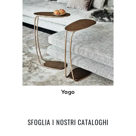
Yago
SFOGLIA I NOSTRI CATALOGHI