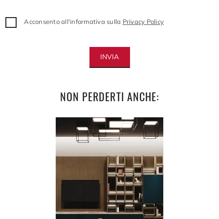
Acconsento all'informativa sulla
Privacy Policy
INVIA
NON PERDERTI ANCHE: