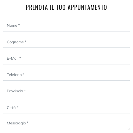
PRENOTA IL TUO APPUNTAMENTO