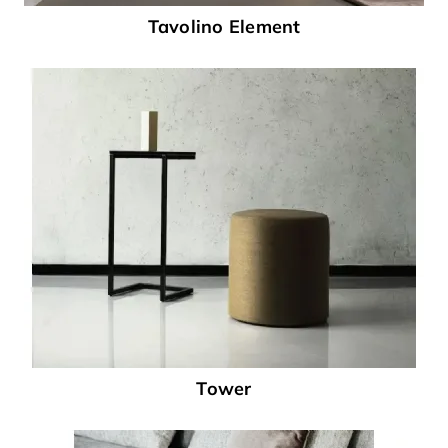
Tavolino Element
Tower