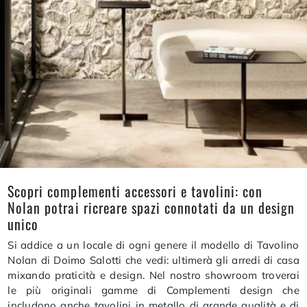
Scopri complementi accessori e tavolini: con
Nolan potrai ricreare spazi connotati da un design
unico
Si addice a un locale di ogni genere il modello di Tavolino
Nolan di Doimo Salotti che vedi: ultimerà gli arredi di casa
mixando praticità e design. Nel nostro showroom troverai
le più originali gamme di Complementi design che
includono anche tavolini in metallo di grande qualità e di