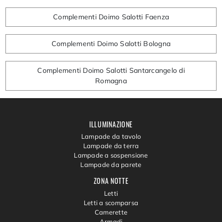
Complementi Doimo Salotti Faenza
Complementi Doimo Salotti Bologna
Complementi Doimo Salotti Santarcangelo di
Romagna
ILLUMINAZIONE
Lampade da tavolo
Lampade da terra
Lampade a sospensione
Lampade da parete
ZONA NOTTE
Letti
Letti a scomparsa
Camerette
Armadi