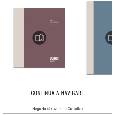
CONTINUA A NAVIGARE
Negozio di tavolini a Cattolica