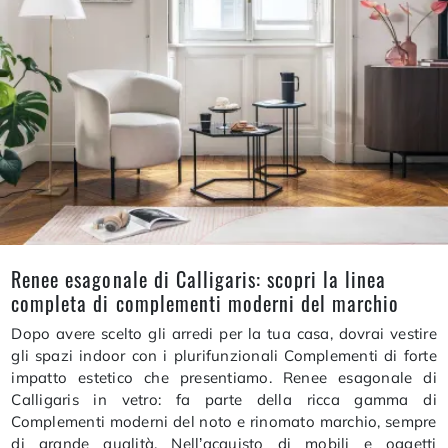
Renee esagonale di Calligaris: scopri la linea
completa di complementi moderni del marchio
Dopo avere scelto gli arredi per la tua casa, dovrai vestire
gli spazi indoor con i plurifunzionali Complementi di forte
impatto estetico che presentiamo. Renee esagonale di
Calligaris in vetro: fa parte della ricca gamma di
Complementi moderni del noto e rinomato marchio, sempre
di grande qualità. Nell’acquisto di mobili e oggetti