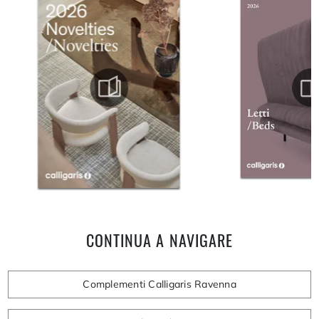
CONTINUA A NAVIGARE
Complementi Calligaris Ravenna