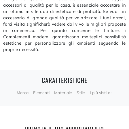
accessori di qualità per la casa, è essenziale accostare in
un ottimo mix le doti di estetica e di praticità. Se vuoi un
accessorio di grande qualità per valorizzare i tuoi arredi,
farci visita significherà vedere dal vivo le migliori proposte
in commercio. Per quanto concerne le finiture, i
Complementi moderni garantiscono molteplici possibilità
estetiche per personalizzare gli ambienti seguendo le
proprie necessità.
CARATTERISTICHE
Marca
Elementi
Materiale
Stile
I più visti a :
PRENOTA IL TUO APPUNTAMENTO