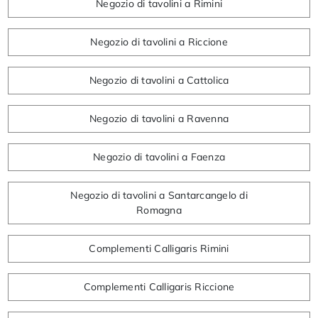
Negozio di tavolini a Rimini
Negozio di tavolini a Riccione
Negozio di tavolini a Cattolica
Negozio di tavolini a Ravenna
Negozio di tavolini a Faenza
Negozio di tavolini a Santarcangelo di
Romagna
Complementi Calligaris Rimini
Complementi Calligaris Riccione