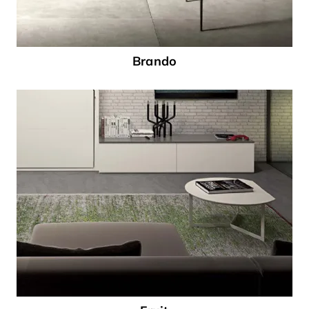
Brando