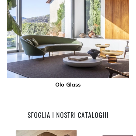
Olo Glass
SFOGLIA I NOSTRI CATALOGHI