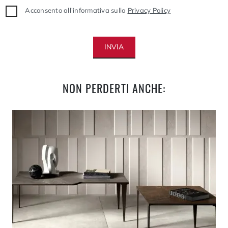
Acconsento all'informativa sulla
Privacy Policy
INVIA
NON PERDERTI ANCHE: