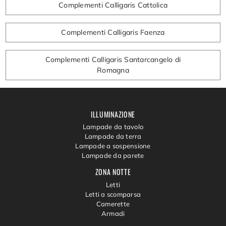
Complementi Calligaris Cattolica
Complementi Calligaris Faenza
Complementi Calligaris Santarcangelo di
Romagna
ILLUMINAZIONE
Lampade da tavolo
Lampade da terra
Lampade a sospensione
Lampade da parete
ZONA NOTTE
Letti
Letti a scomparsa
Camerette
Armadi