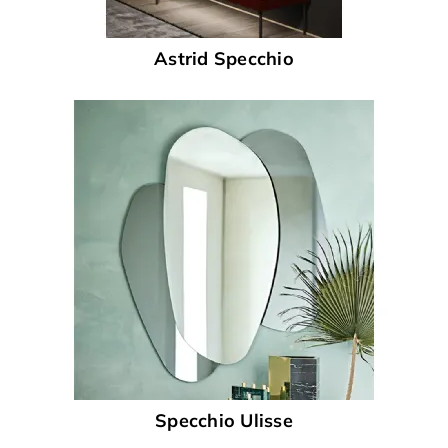
Astrid Specchio
Specchio Ulisse