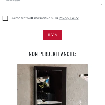
Acconsento all'informativa sulla
Privacy Policy
INVIA
NON PERDERTI ANCHE: