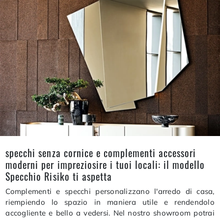
specchi senza cornice e complementi accessori
moderni per impreziosire i tuoi locali: il modello
Specchio Risiko ti aspetta
Complementi e specchi personalizzano l'arredo di casa,
riempiendo lo spazio in maniera utile e rendendolo
accogliente e bello a vedersi. Nel nostro showroom potrai