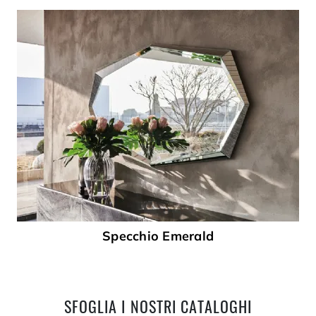
Specchio Emerald
SFOGLIA I NOSTRI CATALOGHI