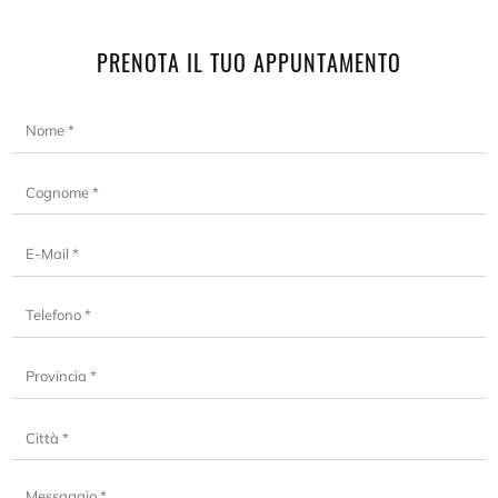
PRENOTA IL TUO APPUNTAMENTO