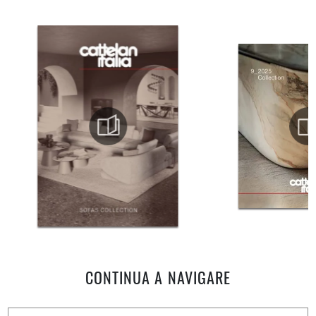
CONTINUA A NAVIGARE