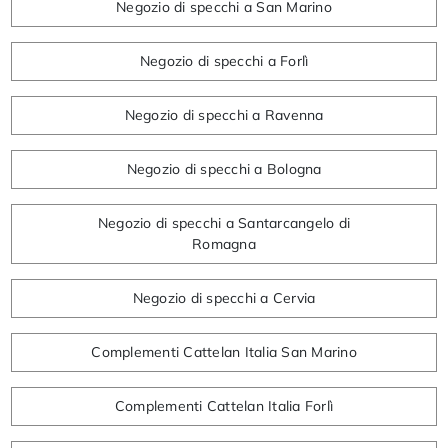
Negozio di specchi a San Marino
Negozio di specchi a Forlì
Negozio di specchi a Ravenna
Negozio di specchi a Bologna
Negozio di specchi a Santarcangelo di
Romagna
Negozio di specchi a Cervia
Complementi Cattelan Italia San Marino
Complementi Cattelan Italia Forlì