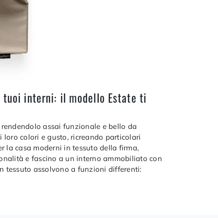
uoi interni: il modello Estate ti
 rendendolo assai funzionale e bello da
 loro colori e gusto, ricreando particolari
r la casa moderni in tessuto della firma,
rsonalità e fascino a un interno ammobiliato con
n tessuto assolvono a funzioni differenti: