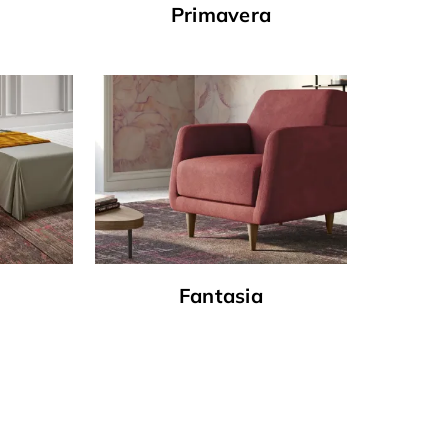
Primavera
Fantasia