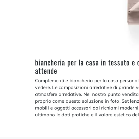
biancheria per la casa in tessuto e 
attende
Complementi e biancheria per la casa personali
vedere. Le composizioni arredative di grande val
atmosfere arredative. Nel nostro punto vendita 
proprio come questa soluzione in foto. Set lenz
mobili e oggetti accessori dai richiami moderni
ultimano le doti pratiche e il valore estetico de