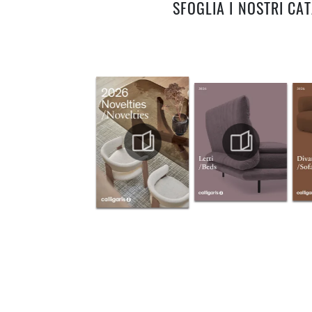
SFOGLIA I NOSTRI CA