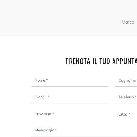
Marca
PRENOTA IL TUO APPUNT