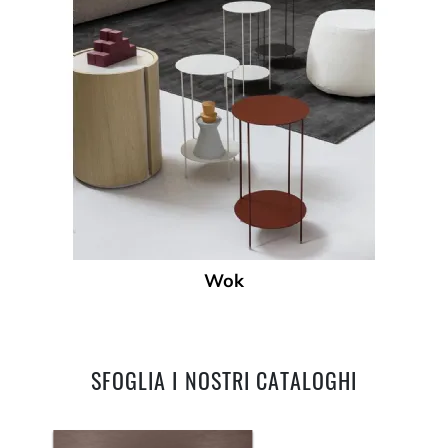
Wok
SFOGLIA I NOSTRI CATALOGHI