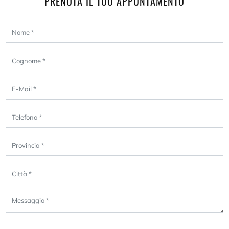
PRENOTA IL TUO APPUNTAMENTO