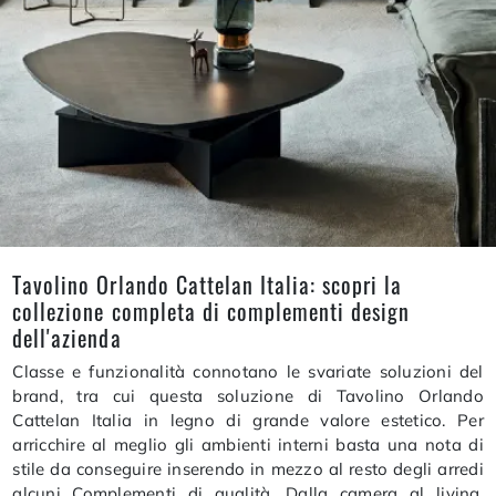
Tavolino Orlando Cattelan Italia: scopri la
collezione completa di complementi design
dell'azienda
Classe e funzionalità connotano le svariate soluzioni del
brand, tra cui questa soluzione di Tavolino Orlando
Cattelan Italia in legno di grande valore estetico. Per
arricchire al meglio gli ambienti interni basta una nota di
stile da conseguire inserendo in mezzo al resto degli arredi
alcuni Complementi di qualità. Dalla camera al living,