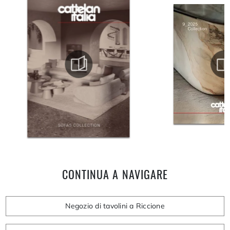
CONTINUA A NAVIGARE
Negozio di tavolini a Riccione