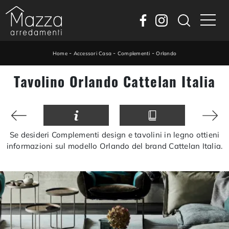
-
-
-
Home
Accessori Casa
Complementi
Orlando
Tavolino Orlando Cattelan Italia
Se desideri Complementi design e tavolini in legno ottieni
informazioni sul modello Orlando del brand Cattelan Italia.