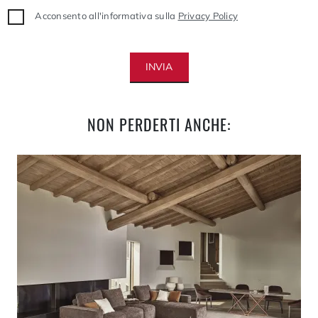
Acconsento all'informativa sulla
Privacy Policy
INVIA
NON PERDERTI ANCHE: