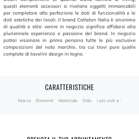
questi elementi accessori si rivelano oggetti immancabili
per completare alla perfezione le doti di funzionalità e le
doti estetiche dei locali. Il brand Cattelan Italia è sinonimo
di qualità e stile: venire in negozio significa affidarsi alla
pluriennale esperienza e passione del brand. In negozio
potrai visionare in prima persona tutte le più esclusive
composizioni del noto marchio, tra cui trovi pure quelle
complete di tavolini design in legno.
CARATTERISTICHE
Marca
Elementi
Materiale
Stile
I più visti a :