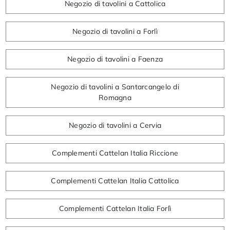
Negozio di tavolini a Cattolica
Negozio di tavolini a Forlì
Negozio di tavolini a Faenza
Negozio di tavolini a Santarcangelo di
Romagna
Negozio di tavolini a Cervia
Complementi Cattelan Italia Riccione
Complementi Cattelan Italia Cattolica
Complementi Cattelan Italia Forlì