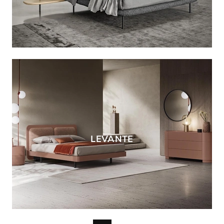
LEVANTE