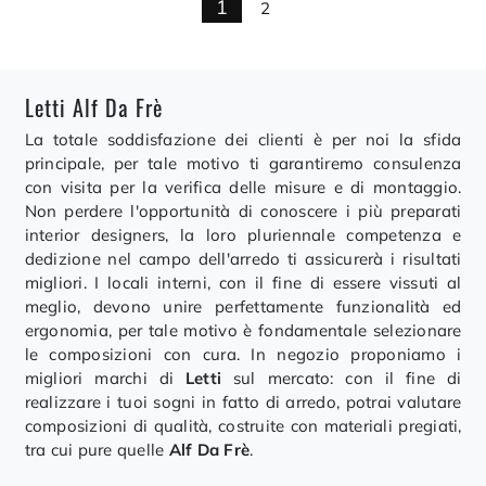
1
2
Letti Alf Da Frè
La totale soddisfazione dei clienti è per noi la sfida
principale, per tale motivo ti garantiremo consulenza
con visita per la verifica delle misure e di montaggio.
Non perdere l'opportunità di conoscere i più preparati
interior designers, la loro pluriennale competenza e
dedizione nel campo dell'arredo ti assicurerà i risultati
migliori. I locali interni, con il fine di essere vissuti al
meglio, devono unire perfettamente funzionalità ed
ergonomia, per tale motivo è fondamentale selezionare
le composizioni con cura. In negozio proponiamo i
migliori marchi di
Letti
sul mercato: con il fine di
realizzare i tuoi sogni in fatto di arredo, potrai valutare
composizioni di qualità, costruite con materiali pregiati,
tra cui pure quelle
Alf Da Frè
.