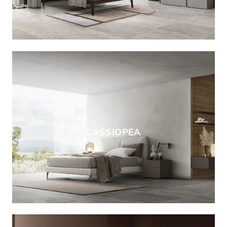
CASSIOPEA