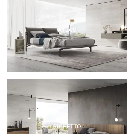
ATLAS
RIGHETTO