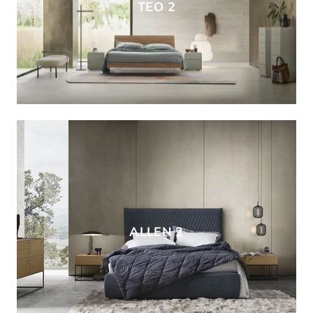
TEO 2
ALLEN 2