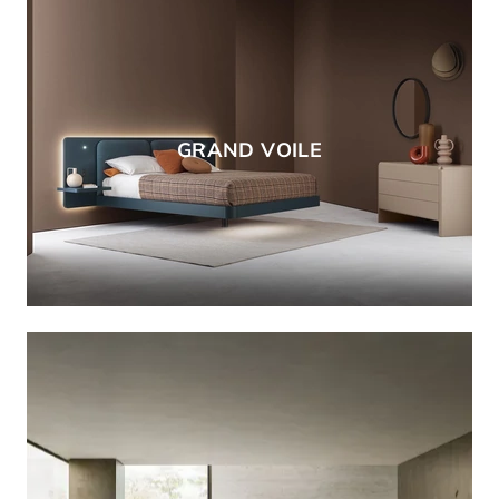
GRAND VOILE