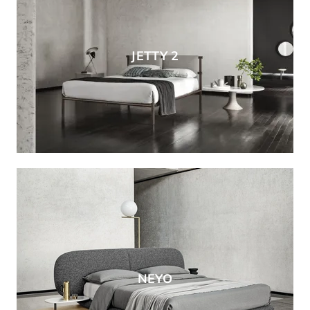
JETTY 2
NEYO