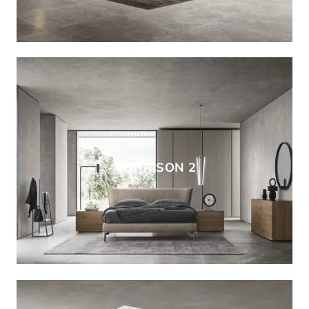
MORRISON 2