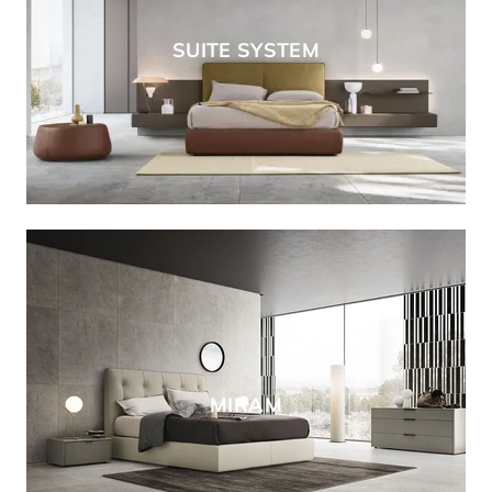
SUITE SYSTEM
MIRAM