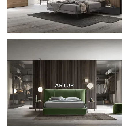
ARTUR