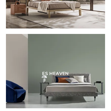
ES HEAVEN