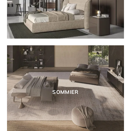
SOMMIER