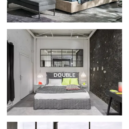
DOUBLE