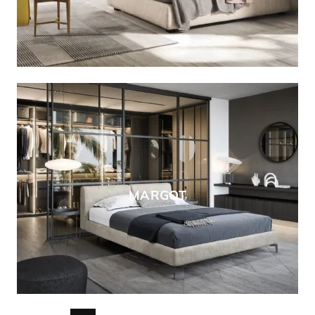
MARGOT