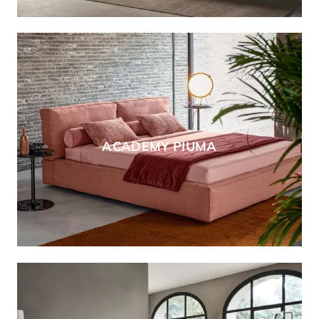
ACADEMY PIUMA