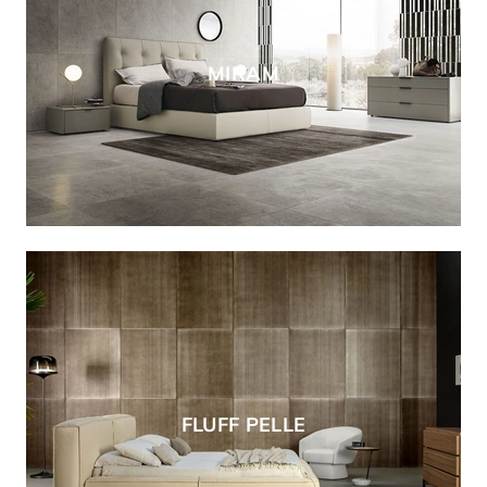
MIRAM
FLUFF PELLE