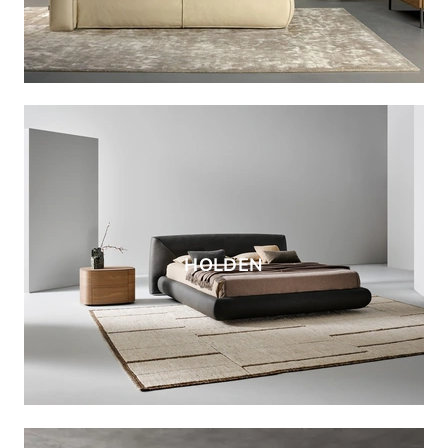
HOLDEN