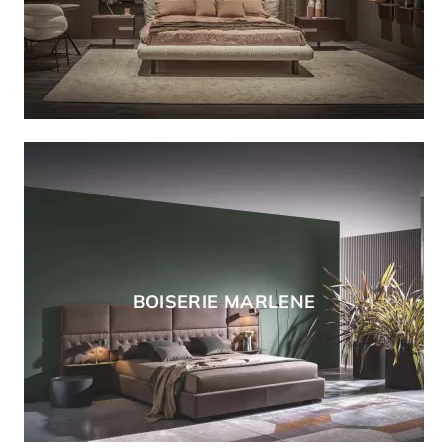
BOISERIE MARLENE