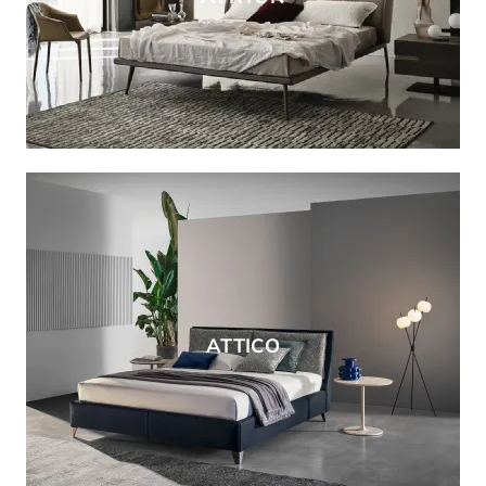
ATTICO