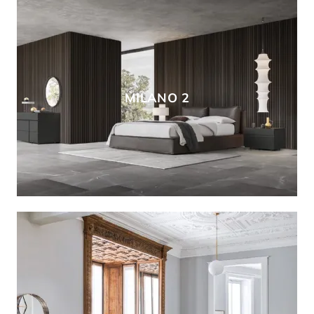
MILANO 2