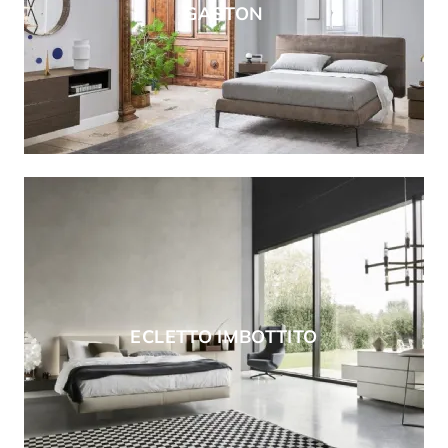
GASTON
ECLETTO IMBOTTITO