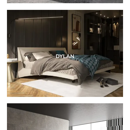
DYLAN