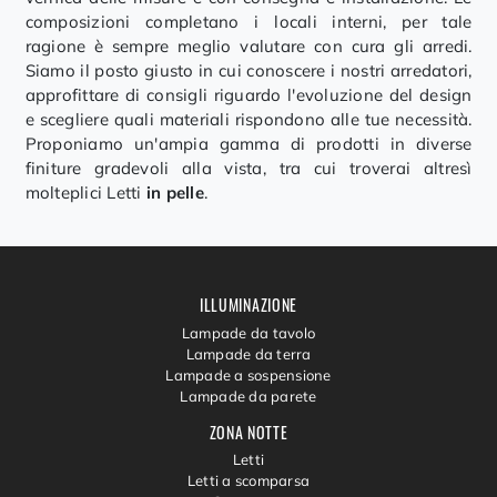
composizioni completano i locali interni, per tale
ragione è sempre meglio valutare con cura gli arredi.
Siamo il posto giusto in cui conoscere i nostri arredatori,
approfittare di consigli riguardo l'evoluzione del design
e scegliere quali materiali rispondono alle tue necessità.
Proponiamo un'ampia gamma di prodotti in diverse
finiture gradevoli alla vista, tra cui troverai altresì
molteplici Letti
in pelle
.
ILLUMINAZIONE
Lampade da tavolo
Lampade da terra
Lampade a sospensione
Lampade da parete
ZONA NOTTE
Letti
Letti a scomparsa