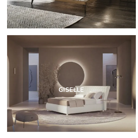
GISELLE