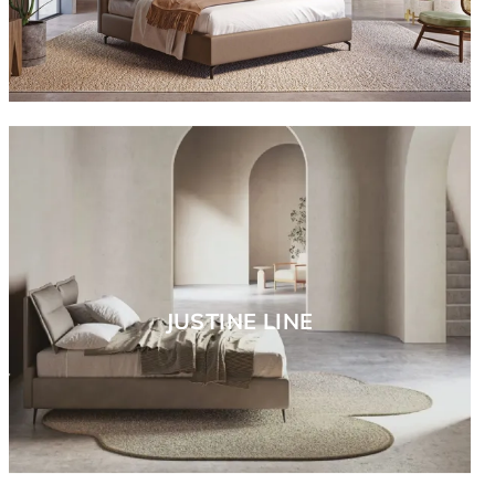
JUSTINE LINE