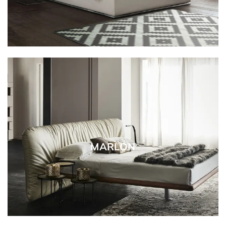
MARLON