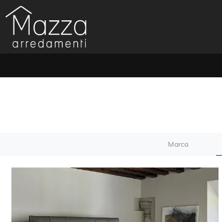
Marca