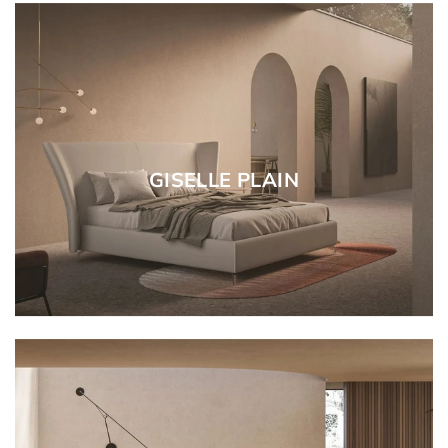
GISELLE PLAIN