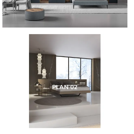
PLAN 02