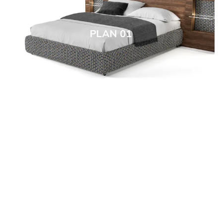
PLAN 01