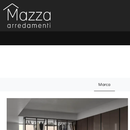
Marca