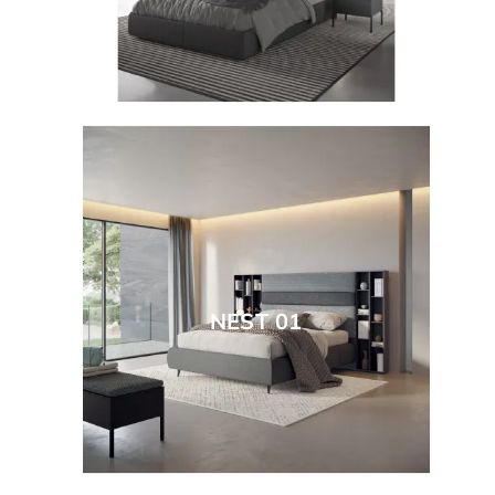
NEST 01