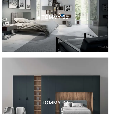
TOMMY 01
TOMMY 02