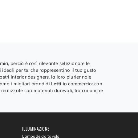
mia, perciò è così rilevante selezionare le
 ideali per te, che rappresentino il tuo gusto
ostri interior designers, la loro pluriennale
amo i migliori brand di
Letti
in commercio: con
, realizzate con materiali durevoli, tra cui anche
ILLUMINAZIONE
Lampade da tavolo