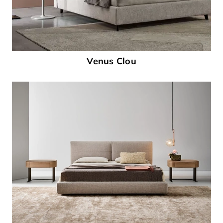
Venus Clou