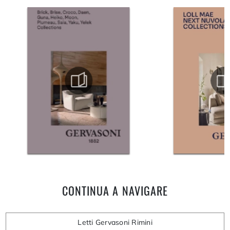
CONTINUA A NAVIGARE
Letti Gervasoni Rimini