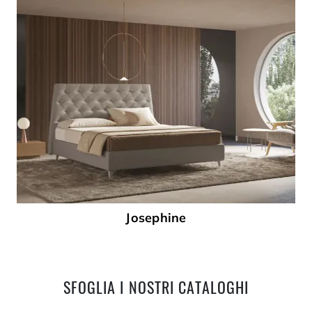
Josephine
SFOGLIA I NOSTRI CATALOGHI