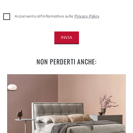
Acconsento all'informativa sulla
Privacy Policy
INVIA
NON PERDERTI ANCHE: