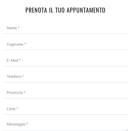
PRENOTA IL TUO APPUNTAMENTO