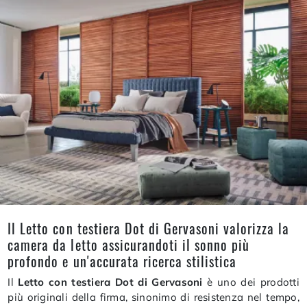
Il Letto con testiera Dot di Gervasoni valorizza la
camera da letto assicurandoti il sonno più
profondo e un'accurata ricerca stilistica
Il
Letto con testiera Dot di Gervasoni
è uno dei prodotti
più originali della firma, sinonimo di resistenza nel tempo,