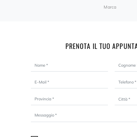
Marca
PRENOTA IL TUO APPUNT