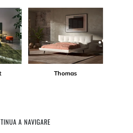
t
Thomas
TINUA A NAVIGARE