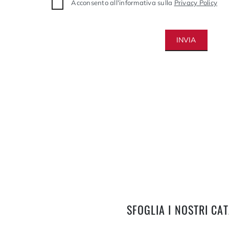
Acconsento all'informativa sulla
Privacy Policy
INVIA
SFOGLIA I NOSTRI CA